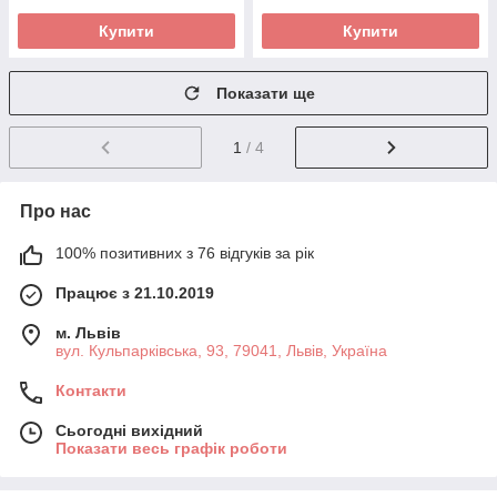
Купити
Купити
Показати ще
1
/ 4
Про нас
100% позитивних з 76 відгуків за рік
Працює з 21.10.2019
м. Львів
вул. Кульпарківська, 93, 79041, Львів, Україна
Контакти
Сьогодні вихідний
Показати весь графік роботи