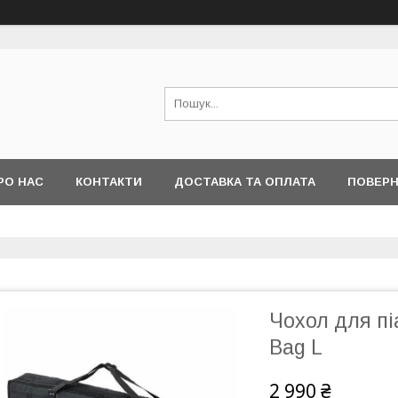
РО НАС
КОНТАКТИ
ДОСТАВКА ТА ОПЛАТА
ПОВЕРН
Чохол для пі
Bag L
2 990 ₴