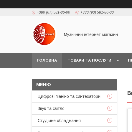
+380 (67) 581-86-00
+380 (93) 581-86-00
Музичний інтернет-магазин
ГОЛОВНА
ТОВАРИ ТА ПОСЛУГИ
П
В
Цифрові піаніно та синтезатори
Звук та світло
Студійне обладнання