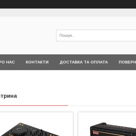
РО НАС
КОНТАКТИ
ДОСТАВКА ТА ОПЛАТА
ПОВЕРН
ітрина