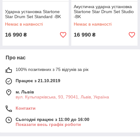
Акустична ударна установка
Ударна установка Startone
Startone Star Drum Set Studio
Star Drum Set Standard -BK
-BK
Немає в наявності
Немає в наявності
16 990
16 990
₴
₴
Про нас
100% позитивних з 75 відгуків за рік
Працює з 21.10.2019
м. Львів
вул. Кульпарківська, 93, 79041, Львів, Україна
Контакти
Сьогодні працює з 11:00 до 16:00
Показати весь графік роботи