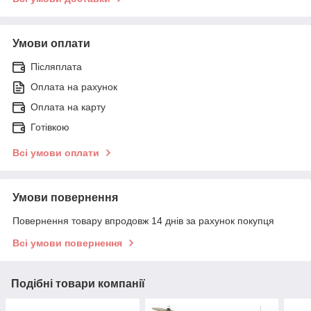
Умови оплати
Післяплата
Оплата на рахунок
Оплата на карту
Готівкою
Всі умови оплати
Умови повернення
Повернення товару впродовж 14 днів за рахунок покупця
Всі умови повернення
Подібні товари компанії