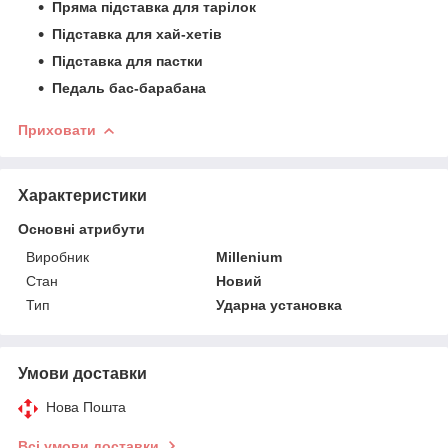
Пряма підставка для тарілок
Підставка для хай-хетів
Підставка для пастки
Педаль бас-барабана
Приховати
Характеристики
Основні атрибути
Виробник
Millenium
Стан
Новий
Тип
Ударна установка
Умови доставки
Нова Пошта
Всі умови доставки