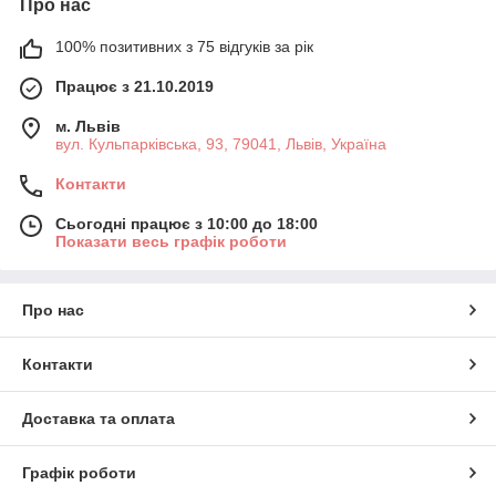
Про нас
100% позитивних з 75 відгуків за рік
Працює з 21.10.2019
м. Львів
вул. Кульпарківська, 93, 79041, Львів, Україна
Контакти
Сьогодні працює з 10:00 до 18:00
Показати весь графік роботи
Про нас
Контакти
Доставка та оплата
Графік роботи