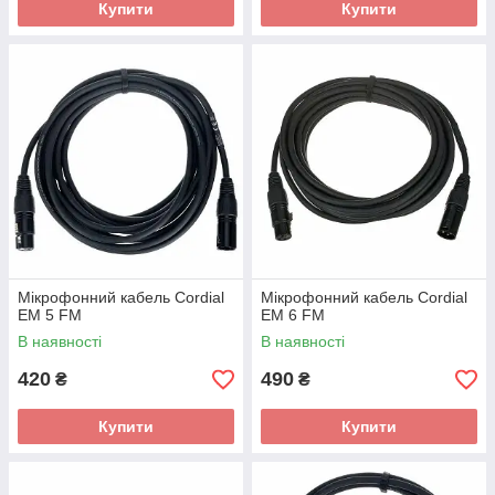
Купити
Купити
Мікрофонний кабель Cordial
Мікрофонний кабель Cordial
EM 5 FM
EM 6 FM
В наявності
В наявності
420
490
₴
₴
Купити
Купити