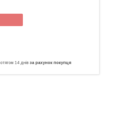
ротягом 14 днів
за рахунок покупця