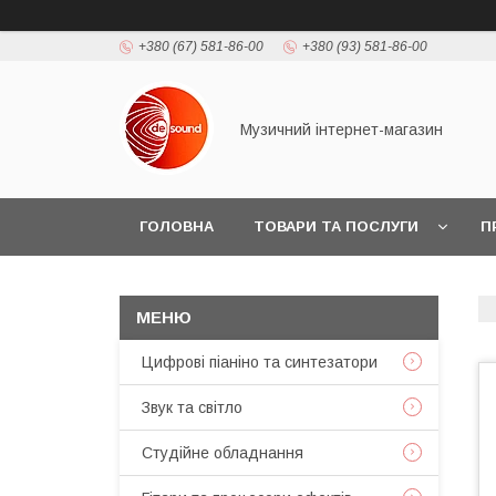
+380 (67) 581-86-00
+380 (93) 581-86-00
Музичний інтернет-магазин
ГОЛОВНА
ТОВАРИ ТА ПОСЛУГИ
П
Цифрові піаніно та синтезатори
Звук та світло
Студійне обладнання