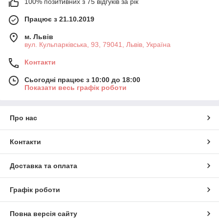
100% позитивних з 75 відгуків за рік
Працює з 21.10.2019
м. Львів
вул. Кульпарківська, 93, 79041, Львів, Україна
Контакти
Сьогодні працює з 10:00 до 18:00
Показати весь графік роботи
Про нас
Контакти
Доставка та оплата
Графік роботи
Повна версія сайту