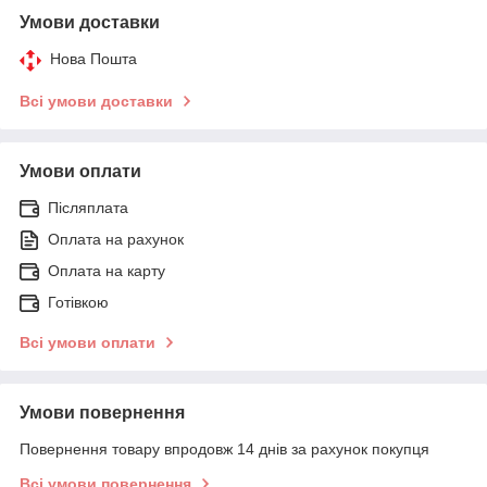
Умови доставки
Нова Пошта
Всі умови доставки
Умови оплати
Післяплата
Оплата на рахунок
Оплата на карту
Готівкою
Всі умови оплати
Умови повернення
Повернення товару впродовж 14 днів за рахунок покупця
Всі умови повернення