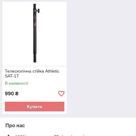
Телескопічна стійка Athletic
SAT-1T
В наявності
990
₴
Купити
Про нас