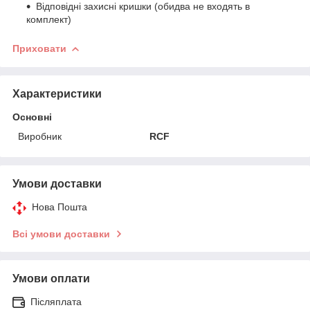
Відповідні захисні кришки (обидва не входять в
комплект)
Приховати
Характеристики
Основні
Виробник
RCF
Умови доставки
Нова Пошта
Всі умови доставки
Умови оплати
Післяплата