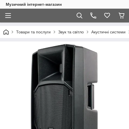
Музичний інтернет-магазин
Товари та послуги
Звук та світло
Акустичні системи