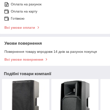
Оплата на рахунок
Оплата на карту
Готівкою
Всі умови оплати
Умови повернення
Повернення товару впродовж 14 днів за рахунок покупця
Всі умови повернення
Подібні товари компанії