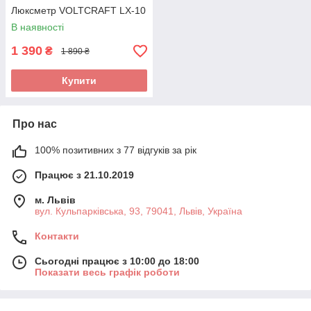
Люксметр VOLTCRAFT LX-10
В наявності
1 390
₴
1 890 ₴
Купити
Про нас
100% позитивних з 77 відгуків за рік
Працює з 21.10.2019
м. Львів
вул. Кульпарківська, 93, 79041, Львів, Україна
Контакти
Сьогодні працює з 10:00 до 18:00
Показати весь графік роботи