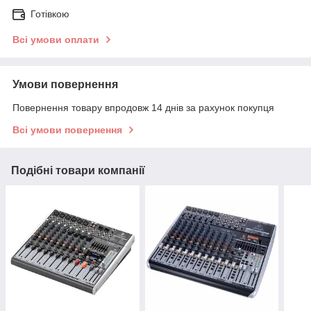
Готівкою
Всі умови оплати
Умови повернення
Повернення товару впродовж 14 днів за рахунок покупця
Всі умови повернення
Подібні товари компанії