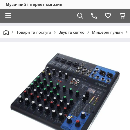
Музичний інтернет-магазин
Товари та послуги
Звук та світло
Мікшерні пульти