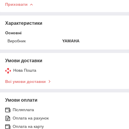
Приховати
Характеристики
Основні
Виробник
YAMAHA
Умови доставки
Нова Пошта
Всі умови доставки
Умови оплати
Післяплата
Оплата на рахунок
Оплата на карту