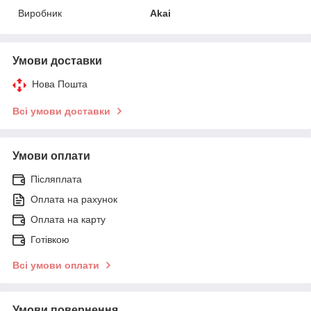
Виробник
Akai
Умови доставки
Нова Пошта
Всі умови доставки
Умови оплати
Післяплата
Оплата на рахунок
Оплата на карту
Готівкою
Всі умови оплати
Умови повернення