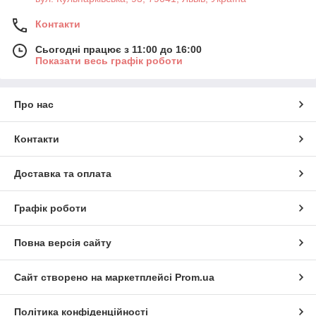
Контакти
Сьогодні працює з 11:00 до 16:00
Показати весь графік роботи
Про нас
Контакти
Доставка та оплата
Графік роботи
Повна версія сайту
Сайт створено на маркетплейсі
Prom.ua
Політика конфіденційності