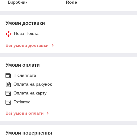
Виробник
Rode
Умови доставки
Нова Пошта
Всі умови доставки
Умови оплати
Післяплата
Оплата на рахунок
Оплата на карту
Готівкою
Всі умови оплати
Умови повернення