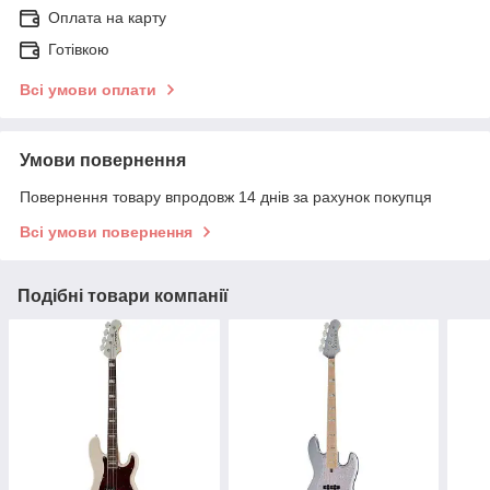
Оплата на карту
Готівкою
Всі умови оплати
Умови повернення
Повернення товару впродовж 14 днів за рахунок покупця
Всі умови повернення
Подібні товари компанії