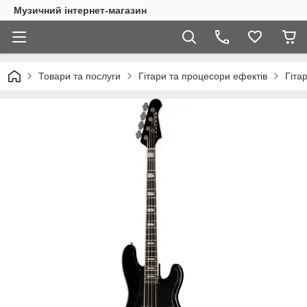
Музичний інтернет-магазин
Товари та послуги
Гітари та процесори ефектів
Гіта