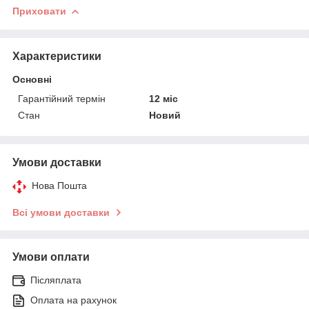
Приховати
Характеристики
Основні
Гарантійний термін
12 міс
Стан
Новий
Умови доставки
Нова Пошта
Всі умови доставки
Умови оплати
Післяплата
Оплата на рахунок