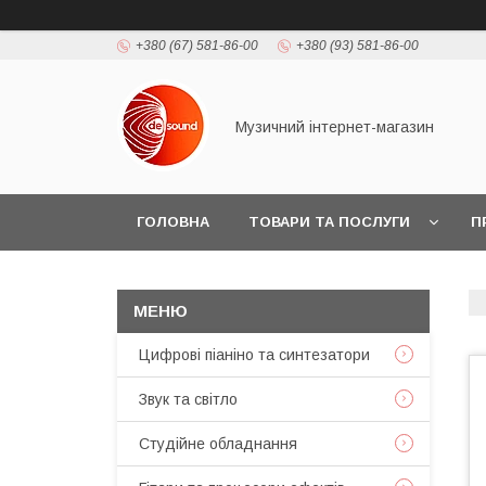
+380 (67) 581-86-00
+380 (93) 581-86-00
Музичний інтернет-магазин
ГОЛОВНА
ТОВАРИ ТА ПОСЛУГИ
П
Цифрові піаніно та синтезатори
Звук та світло
Студійне обладнання