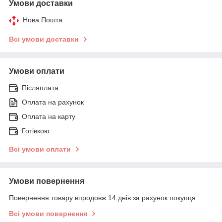
Умови доставки
Нова Пошта
Всі умови доставки
Умови оплати
Післяплата
Оплата на рахунок
Оплата на карту
Готівкою
Всі умови оплати
Умови повернення
Повернення товару впродовж 14 днів за рахунок покупця
Всі умови повернення