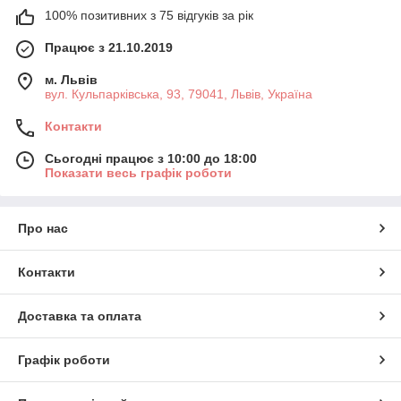
100% позитивних з 75 відгуків за рік
Працює з 21.10.2019
м. Львів
вул. Кульпарківська, 93, 79041, Львів, Україна
Контакти
Сьогодні працює з 10:00 до 18:00
Показати весь графік роботи
Про нас
Контакти
Доставка та оплата
Графік роботи