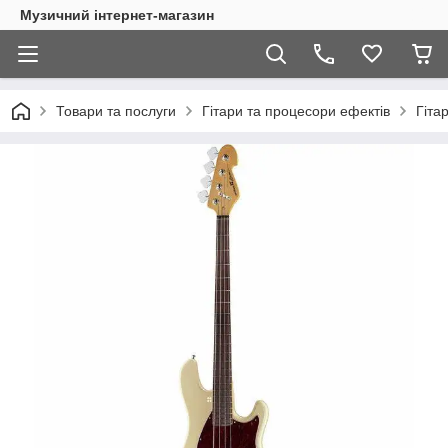
Музичний інтернет-магазин
Товари та послуги
Гітари та процесори ефектів
Гіта