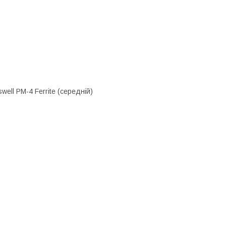
well PM-4 Ferrite (середній)