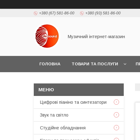
+380 (67) 581-86-00
+380 (93) 581-86-00
Музичний інтернет-магазин
ГОЛОВНА
ТОВАРИ ТА ПОСЛУГИ
П
Цифрові піаніно та синтезатори
Звук та світло
Студійне обладнання