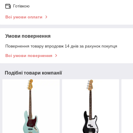
Готівкою
Всі умови оплати
Умови повернення
Повернення товару впродовж 14 днів за рахунок покупця
Всі умови повернення
Подібні товари компанії