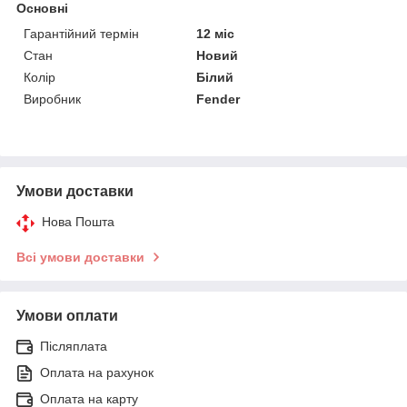
Основні
Гарантійний термін
12 міс
Стан
Новий
Колір
Білий
Виробник
Fender
Умови доставки
Нова Пошта
Всі умови доставки
Умови оплати
Післяплата
Оплата на рахунок
Оплата на карту