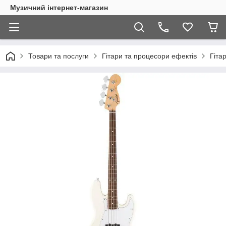
Музичний інтернет-магазин
Товари та послуги
Гітари та процесори ефектів
Гіта