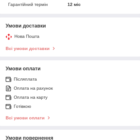
Гарантійний термін
12 міс
Умови доставки
Нова Пошта
Всі умови доставки
Умови оплати
Післяплата
Оплата на рахунок
Оплата на карту
Готівкою
Всі умови оплати
Умови повернення