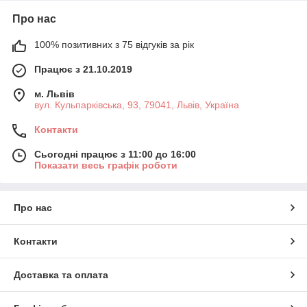
Про нас
100% позитивних з 75 відгуків за рік
Працює з 21.10.2019
м. Львів
вул. Кульпарківська, 93, 79041, Львів, Україна
Контакти
Сьогодні працює з 11:00 до 16:00
Показати весь графік роботи
Про нас
Контакти
Доставка та оплата