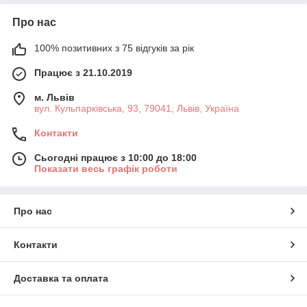
Про нас
100% позитивних з 75 відгуків за рік
Працює з 21.10.2019
м. Львів
вул. Кульпарківська, 93, 79041, Львів, Україна
Контакти
Сьогодні працює з 10:00 до 18:00
Показати весь графік роботи
Про нас
Контакти
Доставка та оплата