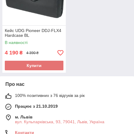
Кейс UDG Pioneer DDJ-FLX4
Hardcase BL
В наявності
4 190
₴
4 390 ₴
Купити
Про нас
100% позитивних з 76 відгуків за рік
Працює з 21.10.2019
м. Львів
вул. Кульпарківська, 93, 79041, Львів, Україна
Контакти