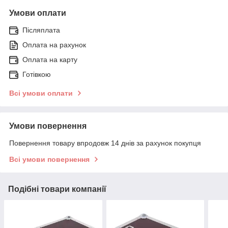
Умови оплати
Післяплата
Оплата на рахунок
Оплата на карту
Готівкою
Всі умови оплати
Умови повернення
Повернення товару впродовж 14 днів за рахунок покупця
Всі умови повернення
Подібні товари компанії