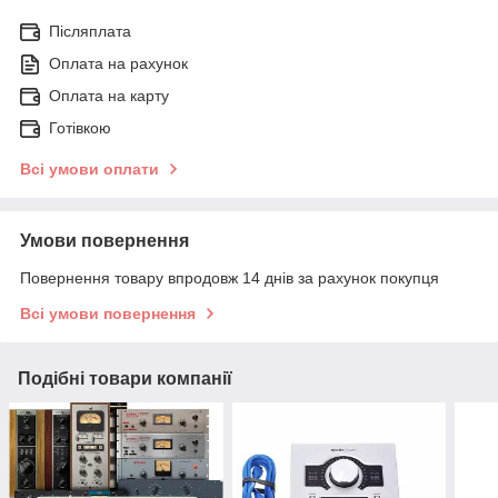
Післяплата
Оплата на рахунок
Оплата на карту
Готівкою
Всі умови оплати
Умови повернення
Повернення товару впродовж 14 днів за рахунок покупця
Всі умови повернення
Подібні товари компанії