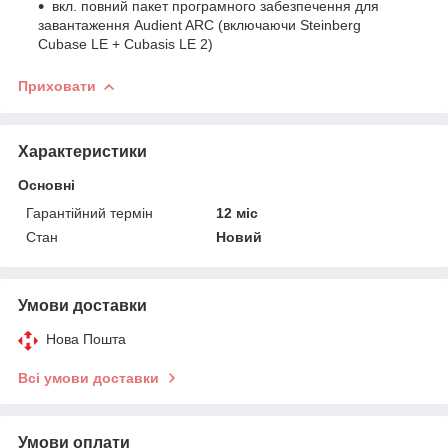
вкл. повний пакет програмного забезпечення для
завантаження Audient ARC (включаючи Steinberg
Cubase LE + Cubasis LE 2)
Приховати
Характеристики
Основні
Гарантійний термін
12 міс
Стан
Новий
Умови доставки
Нова Пошта
Всі умови доставки
Умови оплати