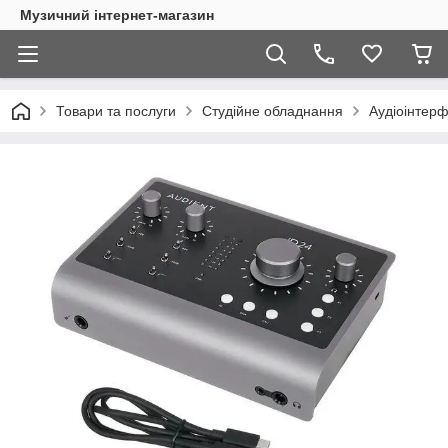
Музичний інтернет-магазин
Товари та послуги
Студійне обладнання
Аудіоінтерф