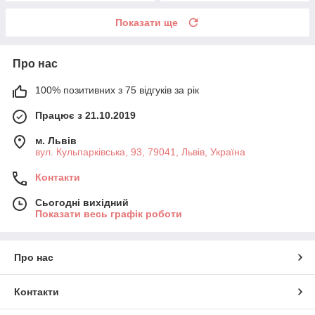
Показати ще
Про нас
100% позитивних з 75 відгуків за рік
Працює з 21.10.2019
м. Львів
вул. Кульпарківська, 93, 79041, Львів, Україна
Контакти
Сьогодні вихідний
Показати весь графік роботи
Про нас
Контакти