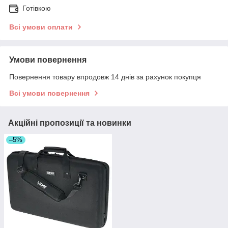
Готівкою
Всі умови оплати
Умови повернення
Повернення товару впродовж 14 днів за рахунок покупця
Всі умови повернення
Акційні пропозиції та новинки
–5%