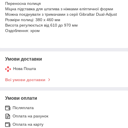
Переносна полиця
Міцна підставка для штатива з ніжками еліптичної форми
Можна поєднувати з тримачами з серії Gibraltar Dual-Adjust
Розміри полиці: 380 х 460 мм
Висота регулюється від 610 до 970 мм
Оздоблення: хром
Умови доставки
Нова Пошта
Всі умови доставки
Умови оплати
Післяплата
Оплата на рахунок
Оплата на карту