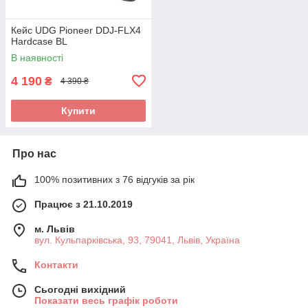
Кейс UDG Pioneer DDJ-FLX4
Hardcase BL
В наявності
4 190
₴
4 390 ₴
Купити
Про нас
100% позитивних з 76 відгуків за рік
Працює з 21.10.2019
м. Львів
вул. Кульпарківська, 93, 79041, Львів, Україна
Контакти
Сьогодні вихідний
Показати весь графік роботи