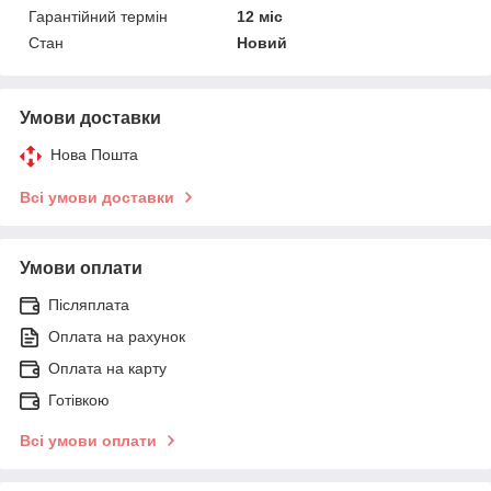
Гарантійний термін
12 міс
Стан
Новий
Умови доставки
Нова Пошта
Всі умови доставки
Умови оплати
Післяплата
Оплата на рахунок
Оплата на карту
Готівкою
Всі умови оплати