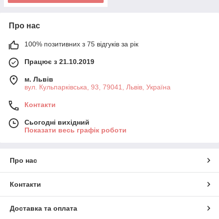
Про нас
100% позитивних з 75 відгуків за рік
Працює з 21.10.2019
м. Львів
вул. Кульпарківська, 93, 79041, Львів, Україна
Контакти
Сьогодні вихідний
Показати весь графік роботи
Про нас
Контакти
Доставка та оплата