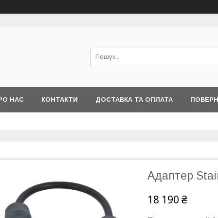
РО НАС
КОНТАКТИ
ДОСТАВКА ТА ОПЛАТА
ПОВЕРН
Адаптер Stai
18 190 ₴