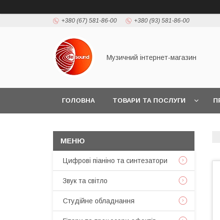
+380 (67) 581-86-00
+380 (93) 581-86-00
Музичний інтернет-магазин
ГОЛОВНА
ТОВАРИ ТА ПОСЛУГИ
П
Цифрові піаніно та синтезатори
Звук та світло
Студійне обладнання