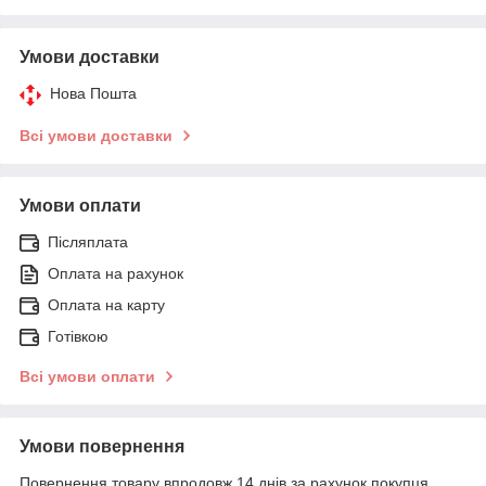
Умови доставки
Нова Пошта
Всі умови доставки
Умови оплати
Післяплата
Оплата на рахунок
Оплата на карту
Готівкою
Всі умови оплати
Умови повернення
Повернення товару впродовж 14 днів за рахунок покупця