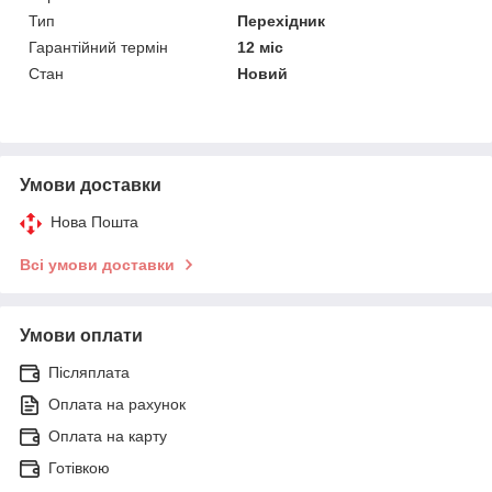
Тип
Перехідник
Гарантійний термін
12 міс
Стан
Новий
Умови доставки
Нова Пошта
Всі умови доставки
Умови оплати
Післяплата
Оплата на рахунок
Оплата на карту
Готівкою