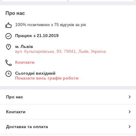
Про нас
100% позитивних з 75 відгуків за рік
Працює з 21.10.2019
м. Львів
вул. Кульпарківська, 93, 79041, Львів, Україна
Контакти
Сьогодні вихідний
Показати весь графік роботи
Про нас
Контакти
Доставка та оплата