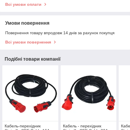
Всі умови оплати
Умови повернення
Повернення товару впродовж 14 днів за рахунок покупця
Всі умови повернення
Подібні товари компанії
Кабель-перехідник
Кабель - перехідник
Кабе