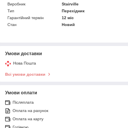
Виробник
Stairville
Тип
Перехідник
Гарантійний термін
12 міс
Стан
Новий
Умови доставки
Нова Пошта
Всі умови доставки
Умови оплати
Післяплата
Оплата на рахунок
Оплата на карту
Готівкою