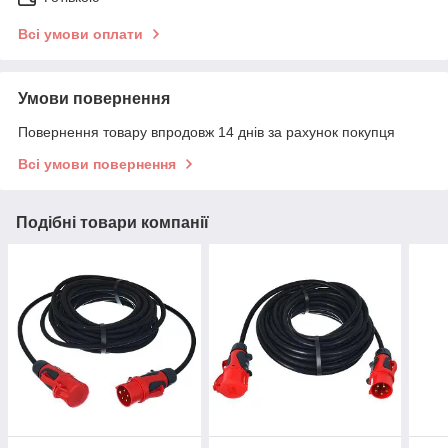
Всі умови оплати
Умови повернення
Повернення товару впродовж 14 днів за рахунок покупця
Всі умови повернення
Подібні товари компанії