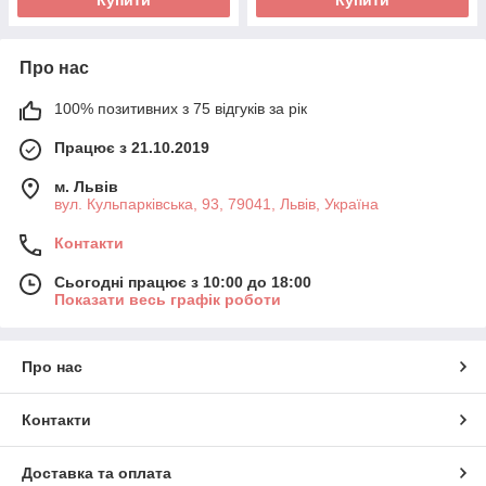
Купити
Купити
Про нас
100% позитивних з 75 відгуків за рік
Працює з 21.10.2019
м. Львів
вул. Кульпарківська, 93, 79041, Львів, Україна
Контакти
Сьогодні працює з 10:00 до 18:00
Показати весь графік роботи
Про нас
Контакти
Доставка та оплата