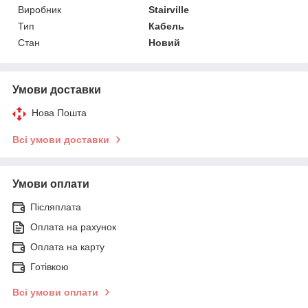
Виробник
Stairville
Тип
Кабель
Стан
Новий
Умови доставки
Нова Пошта
Всі умови доставки
Умови оплати
Післяплата
Оплата на рахунок
Оплата на карту
Готівкою
Всі умови оплати