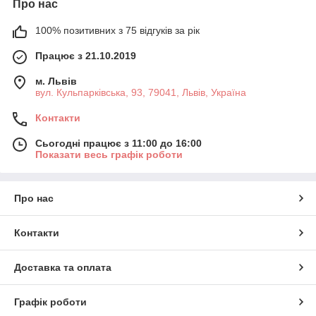
Про нас
100% позитивних з 75 відгуків за рік
Працює з 21.10.2019
м. Львів
вул. Кульпарківська, 93, 79041, Львів, Україна
Контакти
Сьогодні працює з 11:00 до 16:00
Показати весь графік роботи
Про нас
Контакти
Доставка та оплата
Графік роботи