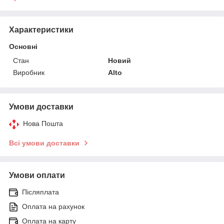
Характеристики
Основні
Стан
Новий
Виробник
Alto
Умови доставки
Нова Пошта
Всі умови доставки
Умови оплати
Післяплата
Оплата на рахунок
Оплата на карту