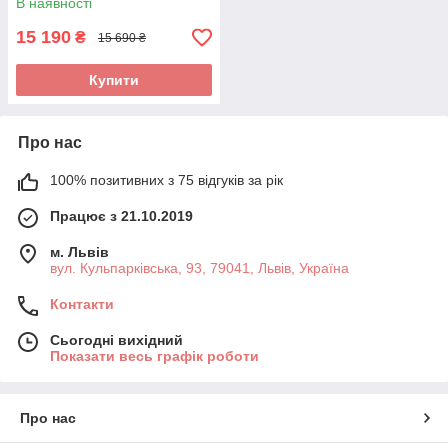
В наявності
15 190
₴
15 690 ₴
Купити
Про нас
100% позитивних з 75 відгуків за рік
Працює з 21.10.2019
м. Львів
вул. Кульпарківська, 93, 79041, Львів, Україна
Контакти
Сьогодні вихідний
Показати весь графік роботи
Про нас