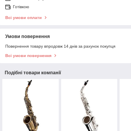
Готівкою
Всі умови оплати
Умови повернення
Повернення товару впродовж 14 днів за рахунок покупця
Всі умови повернення
Подібні товари компанії