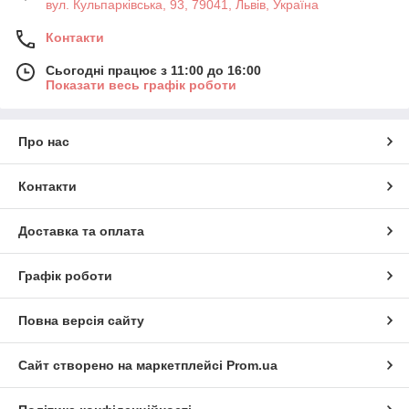
вул. Кульпарківська, 93, 79041, Львів, Україна
Контакти
Сьогодні працює з 11:00 до 16:00
Показати весь графік роботи
Про нас
Контакти
Доставка та оплата
Графік роботи
Повна версія сайту
Сайт створено на маркетплейсі
Prom.ua