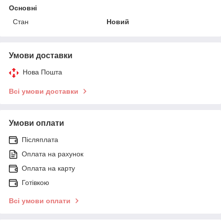
Основні
Стан
Новий
Умови доставки
Нова Пошта
Всі умови доставки
Умови оплати
Післяплата
Оплата на рахунок
Оплата на карту
Готівкою
Всі умови оплати