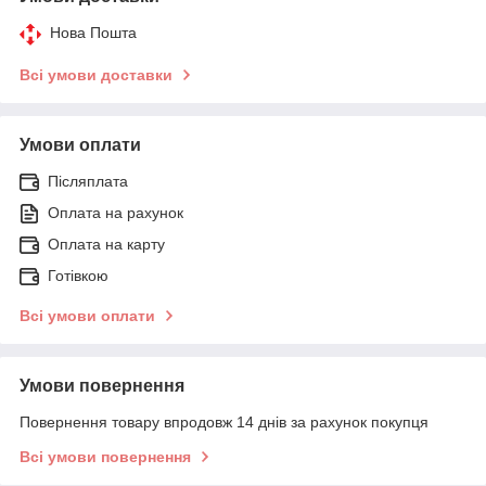
Нова Пошта
Всі умови доставки
Умови оплати
Післяплата
Оплата на рахунок
Оплата на карту
Готівкою
Всі умови оплати
Умови повернення
Повернення товару впродовж 14 днів за рахунок покупця
Всі умови повернення