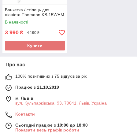
Банкетка / стілець для
піаніста Thomann KB-15WHM
В наявності
3 990
₴
4 190 ₴
Купити
Про нас
100% позитивних з 75 відгуків за рік
Працює з 21.10.2019
м. Львів
вул. Кульпарківська, 93, 79041, Львів, Україна
Контакти
Сьогодні працює з 10:00 до 18:00
Показати весь графік роботи