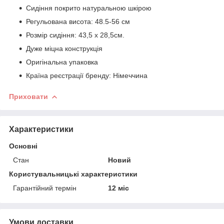
Сидіння покрито натуральною шкірою
Регульована висота: 48.5-56 см
Розмір сидіння: 43,5 х 28,5см.
Дуже міцна конструкція
Оригінальна упаковка
Країна реєстрації бренду: Німеччина
Приховати
Характеристики
Основні
Стан
Новий
Користувальницькі характеристики
Гарантійний термін
12 міс
Умови доставки