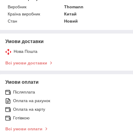
Виробник
Thomann
Країна виробник
Китай
Стан
Новий
Умови доставки
Нова Пошта
Всі умови доставки
Умови оплати
Післяплата
Оплата на рахунок
Оплата на карту
Готівкою
Всі умови оплати