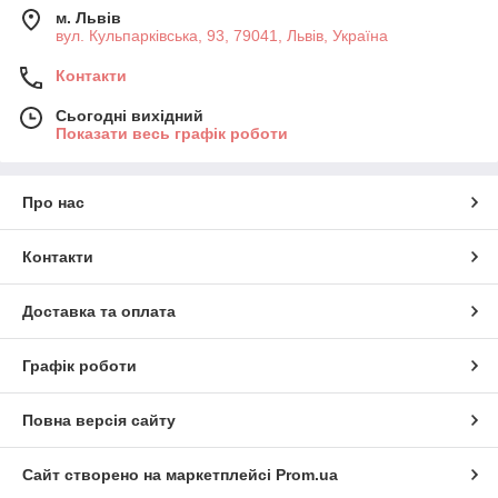
м. Львів
вул. Кульпарківська, 93, 79041, Львів, Україна
Контакти
Сьогодні вихідний
Показати весь графік роботи
Про нас
Контакти
Доставка та оплата
Графік роботи
Повна версія сайту
Сайт створено на маркетплейсі
Prom.ua