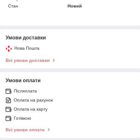
Стан
Новий
Умови доставки
Нова Пошта
Всі умови доставки
Умови оплати
Післяплата
Оплата на рахунок
Оплата на карту
Готівкою
Всі умови оплати