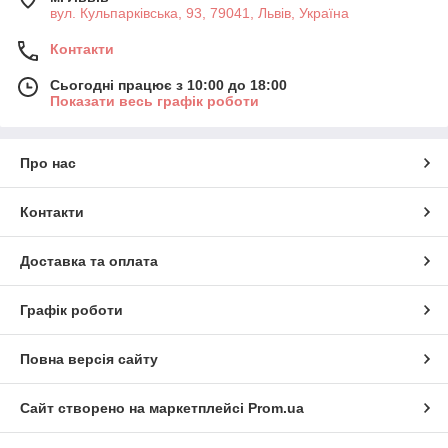
вул. Кульпарківська, 93, 79041, Львів, Україна
Контакти
Сьогодні працює з 10:00 до 18:00
Показати весь графік роботи
Про нас
Контакти
Доставка та оплата
Графік роботи
Повна версія сайту
Сайт створено на маркетплейсі
Prom.ua