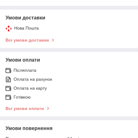
Умови доставки
Нова Пошта
Всі умови доставки
Умови оплати
Післяплата
Оплата на рахунок
Оплата на карту
Готівкою
Всі умови оплати
Умови повернення