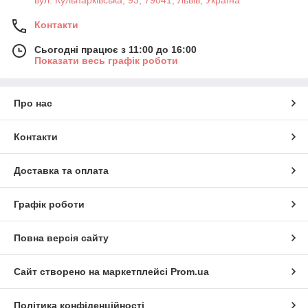
вул. Кульпарківська, 93, 79041, Львів, Україна
Контакти
Сьогодні працює з 11:00 до 16:00
Показати весь графік роботи
Про нас
Контакти
Доставка та оплата
Графік роботи
Повна версія сайту
Сайт створено на маркетплейсі
Prom.ua
Політика конфіденційності