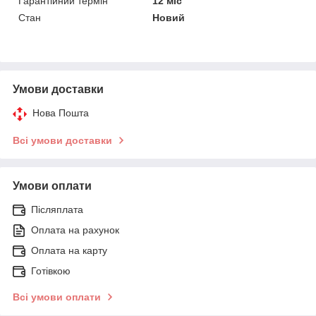
Гарантійний термін
12 міс
Стан
Новий
Умови доставки
Нова Пошта
Всі умови доставки
Умови оплати
Післяплата
Оплата на рахунок
Оплата на карту
Готівкою
Всі умови оплати