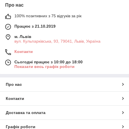
Про нас
100% позитивних з 75 відгуків за рік
Працює з 21.10.2019
м. Львів
вул. Кульпарківська, 93, 79041, Львів, Україна
Контакти
Сьогодні працює з 10:00 до 18:00
Показати весь графік роботи
Про нас
Контакти
Доставка та оплата
Графік роботи