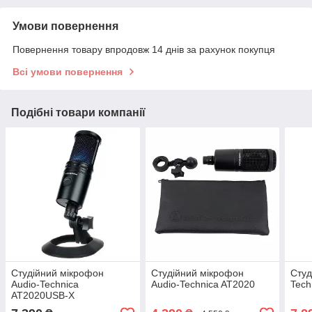
Умови повернення
Повернення товару впродовж 14 днів за рахунок покупця
Всі умови повернення
Подібні товари компанії
Студійний мікрофон
Студійний мікрофон
Студ
Audio-Technica
Audio-Technica AT2020
Tech
AT2020USB-X