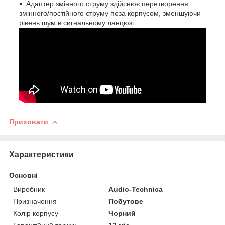
Адаптер змінного струму здійснює перетворення
змінного/постійного струму поза корпусом, зменшуючи
рівень шум в сигнальному ланцюзі
Приховати
Характеристики
Основні
Виробник
Audio-Technica
Призначення
Побутове
Колір корпусу
Чорний