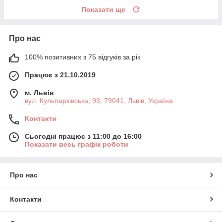
Показати ще
Про нас
100% позитивних з 75 відгуків за рік
Працює з 21.10.2019
м. Львів
вул. Кульпарківська, 93, 79041, Львів, Україна
Контакти
Сьогодні працює з 11:00 до 16:00
Показати весь графік роботи
Про нас
Контакти