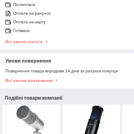
Післяплата
Оплата на рахунок
Оплата на карту
Готівкою
Всі умови оплати
Умови повернення
Повернення товару впродовж 14 днів за рахунок покупця
Всі умови повернення
Подібні товари компанії