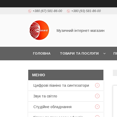
+380 (67) 581-86-00
+380 (93) 581-86-00
Музичний інтернет-магазин
ГОЛОВНА
ТОВАРИ ТА ПОСЛУГИ
П
Цифрові піаніно та синтезатори
Звук та світло
Студійне обладнання