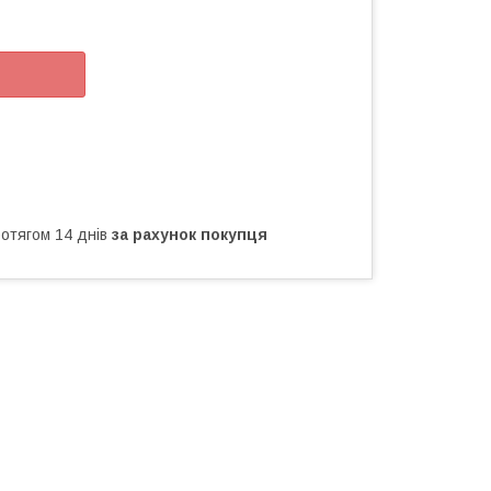
ротягом 14 днів
за рахунок покупця