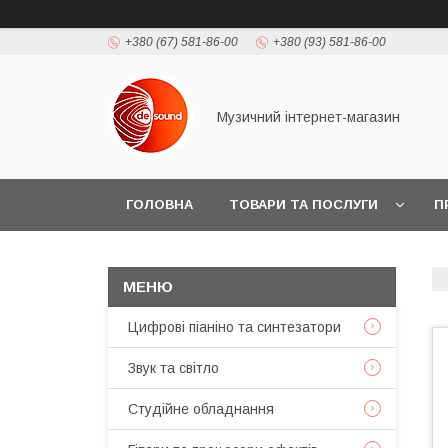
+380 (67) 581-86-00
+380 (93) 581-86-00
Музичний інтернет-магазин
ГОЛОВНА
ТОВАРИ ТА ПОСЛУГИ
П
Цифрові піаніно та синтезатори
Звук та світло
Студійне обладнання