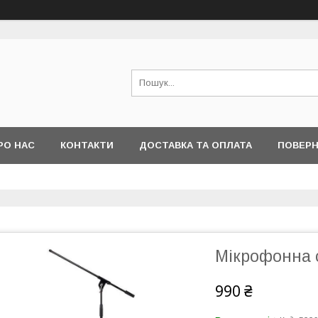
РО НАС
КОНТАКТИ
ДОСТАВКА ТА ОПЛАТА
ПОВЕРН
Мікрофонна с
990 ₴