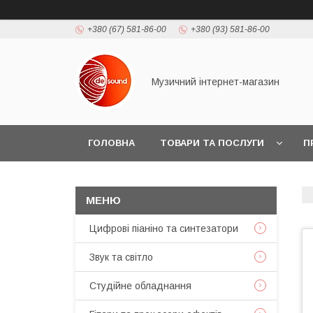
+380 (67) 581-86-00
+380 (93) 581-86-00
Музичний інтернет-магазин
ГОЛОВНА
ТОВАРИ ТА ПОСЛУГИ
П
Цифрові піаніно та синтезатори
Звук та світло
Студійне обладнання