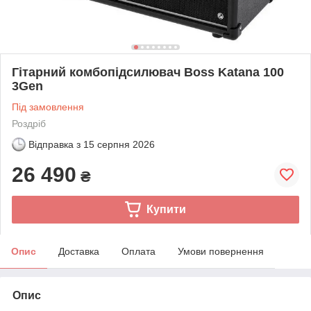
Гітарний комбопідсилювач Boss Katana 100
3Gen
Під замовлення
Роздріб
Відправка з
15 серпня 2026
26 490
₴
Купити
Опис
Доставка
Оплата
Умови повернення
Опис