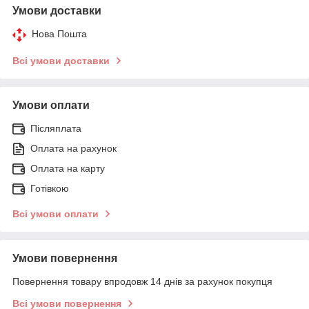
Умови доставки
Нова Пошта
Всі умови доставки
Умови оплати
Післяплата
Оплата на рахунок
Оплата на карту
Готівкою
Всі умови оплати
Умови повернення
Повернення товару впродовж 14 днів за рахунок покупця
Всі умови повернення