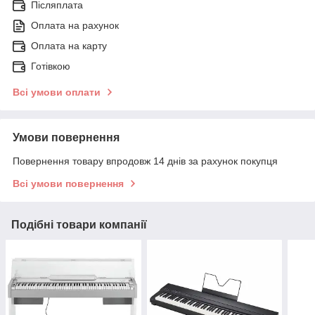
Післяплата
Оплата на рахунок
Оплата на карту
Готівкою
Всі умови оплати
Умови повернення
Повернення товару впродовж 14 днів за рахунок покупця
Всі умови повернення
Подібні товари компанії