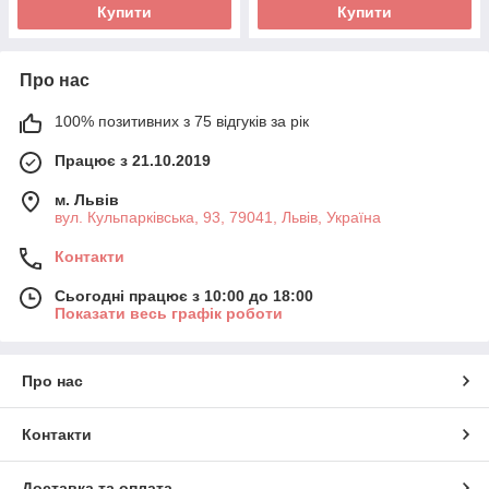
Купити
Купити
Про нас
100% позитивних з 75 відгуків за рік
Працює з 21.10.2019
м. Львів
вул. Кульпарківська, 93, 79041, Львів, Україна
Контакти
Сьогодні працює з 10:00 до 18:00
Показати весь графік роботи
Про нас
Контакти
Доставка та оплата