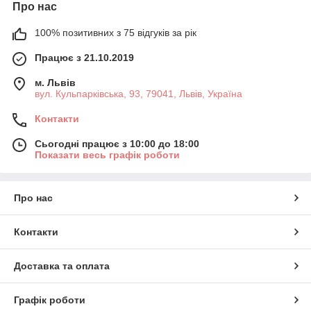
Про нас
100% позитивних з 75 відгуків за рік
Працює з 21.10.2019
м. Львів
вул. Кульпарківська, 93, 79041, Львів, Україна
Контакти
Сьогодні працює з 10:00 до 18:00
Показати весь графік роботи
Про нас
Контакти
Доставка та оплата
Графік роботи