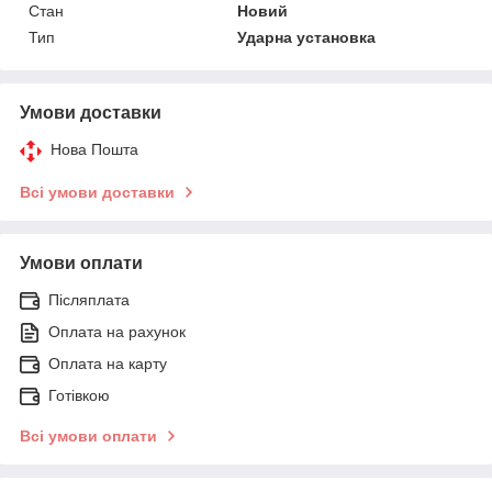
Стан
Новий
Тип
Ударна установка
Умови доставки
Нова Пошта
Всі умови доставки
Умови оплати
Післяплата
Оплата на рахунок
Оплата на карту
Готівкою
Всі умови оплати