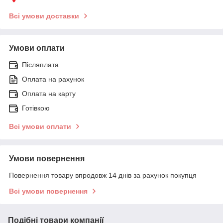
Всі умови доставки
Умови оплати
Післяплата
Оплата на рахунок
Оплата на карту
Готівкою
Всі умови оплати
Умови повернення
Повернення товару впродовж 14 днів за рахунок покупця
Всі умови повернення
Подібні товари компанії