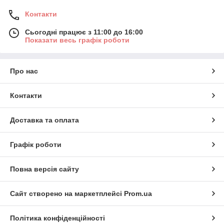
Контакти
Сьогодні працює з 11:00 до 16:00
Показати весь графік роботи
Про нас
Контакти
Доставка та оплата
Графік роботи
Повна версія сайту
Сайт створено на маркетплейсі
Prom.ua
Політика конфіденційності