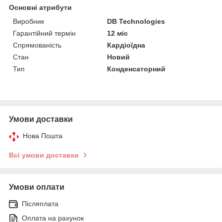
Основні атрибути
Виробник
DB Technologies
Гарантійний термін
12 міс
Спрямованість
Кардіоїдна
Стан
Новий
Тип
Конденсаторний
Умови доставки
Нова Пошта
Всі умови доставки
Умови оплати
Післяплата
Оплата на рахунок