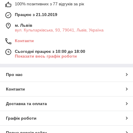
100% позитивних з 77 відгуків за рік
Працює з 21.10.2019
м. Львів
вул. Кульпарківська, 93, 79041, Львів, Україна
Контакти
Сьогодні працює з 10:00 до 18:00
Показати весь графік роботи
Про нас
Контакти
Доставка та оплата
Графік роботи
Повна версія сайту