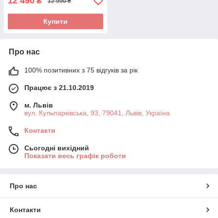
12 490
₴
12 990 ₴
Купити
Про нас
100% позитивних з 75 відгуків за рік
Працює з 21.10.2019
м. Львів
вул. Кульпарківська, 93, 79041, Львів, Україна
Контакти
Сьогодні вихідний
Показати весь графік роботи
Про нас
Контакти