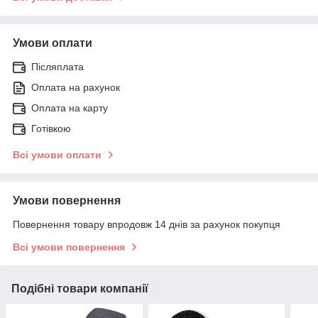
Умови оплати
Післяплата
Оплата на рахунок
Оплата на карту
Готівкою
Всі умови оплати
Умови повернення
Повернення товару впродовж 14 днів за рахунок покупця
Всі умови повернення
Подібні товари компанії