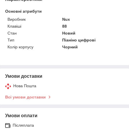
Основні атрибути
Виробник
Nux
Клавіші
88
Стан
Новий
Тип
Піаніно цифрові
Колір корпусу
Чорний
Умови доставки
Нова Пошта
Всі умови доставки
Умови оплати
Післяплата