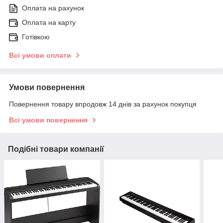
Оплата на рахунок
Оплата на карту
Готівкою
Всі умови оплати
Умови повернення
Повернення товару впродовж 14 днів за рахунок покупця
Всі умови повернення
Подібні товари компанії