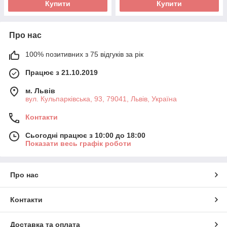
Купити
Купити
Про нас
100% позитивних з 75 відгуків за рік
Працює з 21.10.2019
м. Львів
вул. Кульпарківська, 93, 79041, Львів, Україна
Контакти
Сьогодні працює з 10:00 до 18:00
Показати весь графік роботи
Про нас
Контакти
Доставка та оплата