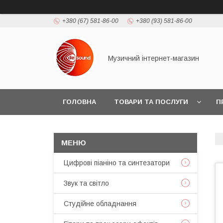
+380 (67) 581-86-00
+380 (93) 581-86-00
Музичний інтернет-магазин
ГОЛОВНА
ТОВАРИ ТА ПОСЛУГИ
П
Цифрові піаніно та синтезатори
Звук та світло
Студійне обладнання