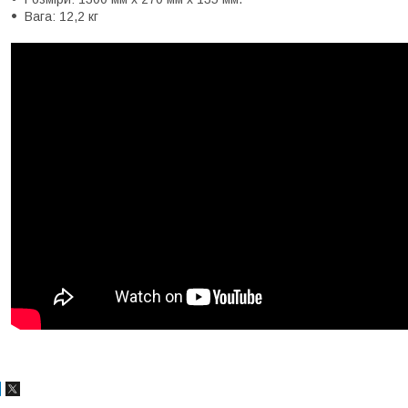
Вага: 12,2 кг