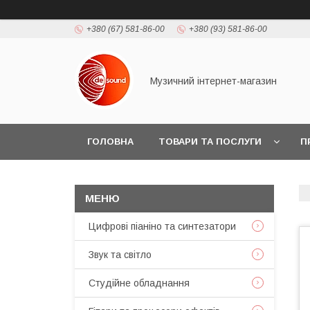
+380 (67) 581-86-00
+380 (93) 581-86-00
Музичний інтернет-магазин
ГОЛОВНА
ТОВАРИ ТА ПОСЛУГИ
П
Цифрові піаніно та синтезатори
Звук та світло
Студійне обладнання