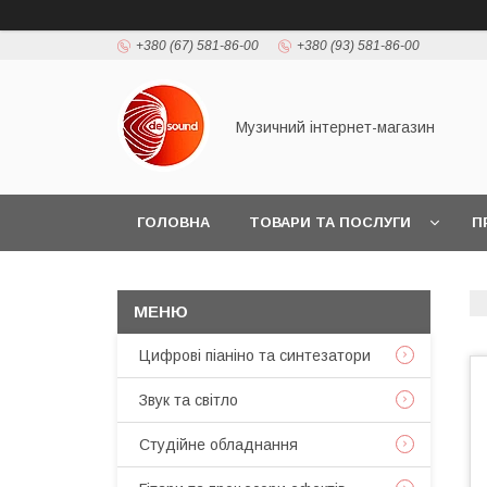
+380 (67) 581-86-00
+380 (93) 581-86-00
Музичний інтернет-магазин
ГОЛОВНА
ТОВАРИ ТА ПОСЛУГИ
П
Цифрові піаніно та синтезатори
Звук та світло
Студійне обладнання