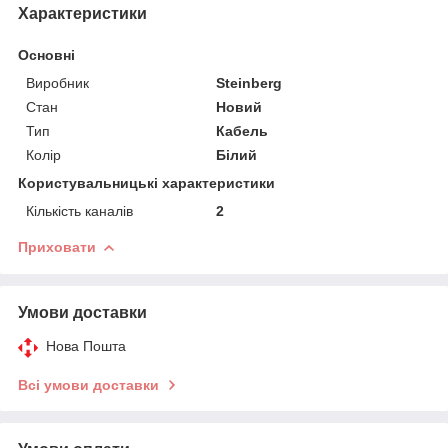
Характеристики
Основні
Виробник
Steinberg
Стан
Новий
Тип
Кабель
Колір
Білий
Користувальницькі характеристики
Кількість каналів
2
Приховати
Умови доставки
Нова Пошта
Всі умови доставки