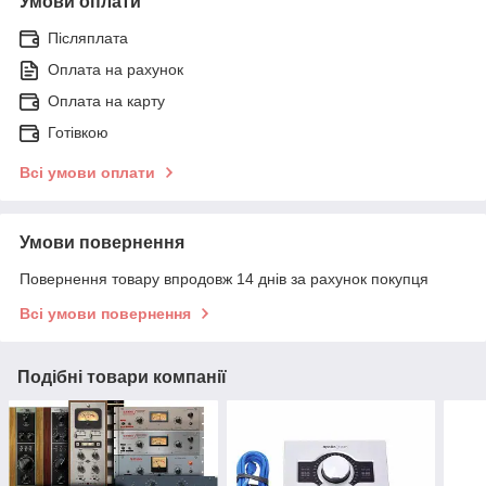
Умови оплати
Післяплата
Оплата на рахунок
Оплата на карту
Готівкою
Всі умови оплати
Умови повернення
Повернення товару впродовж 14 днів за рахунок покупця
Всі умови повернення
Подібні товари компанії