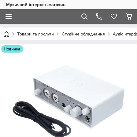
Музичний інтернет-магазин
Товари та послуги
Студійне обладнання
Аудіоінтерф
Новинка