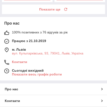
Показати ще
Про нас
100% позитивних з 76 відгуків за рік
Працює з 21.10.2019
м. Львів
вул. Кульпарківська, 93, 79041, Львів, Україна
Контакти
Сьогодні вихідний
Показати весь графік роботи
Про нас
Контакти